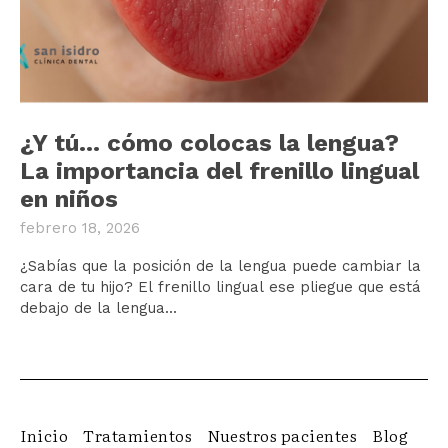
¿Y tú… cómo colocas la lengua?
La importancia del frenillo lingual
en niños
febrero 18, 2026
¿Sabías que la posición de la lengua puede cambiar la
cara de tu hijo? El frenillo lingual ese pliegue que está
debajo de la lengua...
Inicio
Tratamientos
Nuestros pacientes
Blog