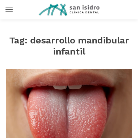
Tag:
desarrollo mandibular
infantil