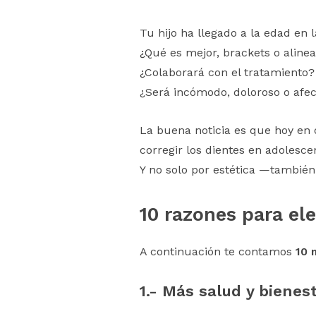
Tu hijo ha llegado a la edad en
¿Qué es mejor, brackets o alinea
¿Colaborará con el tratamiento?
¿Será incómodo, doloroso o afe
La buena noticia es que hoy en 
corregir los dientes en adolesce
Y no solo por estética —también 
10 razones para ele
A continuación te contamos
10 
1.-
Más salud y bienest