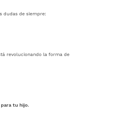
as dudas de siempre:
está revolucionando la forma de
para tu hijo.