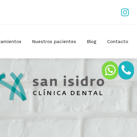
tamientos
Nuestros pacientes
Blog
Contacto