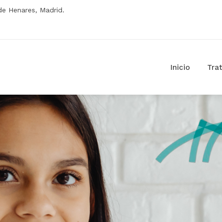
 de Henares, Madrid.
Inicio
Tra